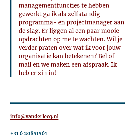
managementfuncties te hebben
gewerkt ga ik als zelfstandig
programma- en projectmanager aan
de slag. Er liggen al een paar mooie
opdrachten op me te wachten. Wil je
verder praten over wat ik voor jouw
organisatie kan betekenen? Bel of
mail en we maken een afspraak. Ik
heb er zin in!
info@vanderlecq.nl
+31 6 20851561